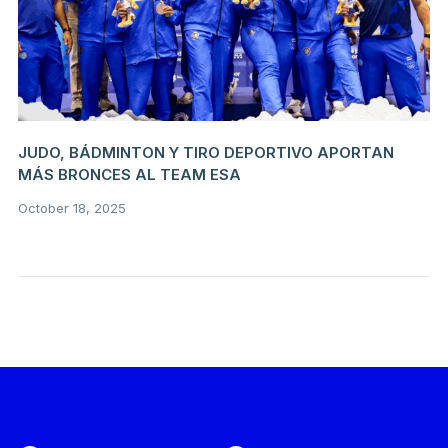
JUDO, BÁDMINTON Y TIRO DEPORTIVO APORTAN
MÁS BRONCES AL TEAM ESA
October 18, 2025