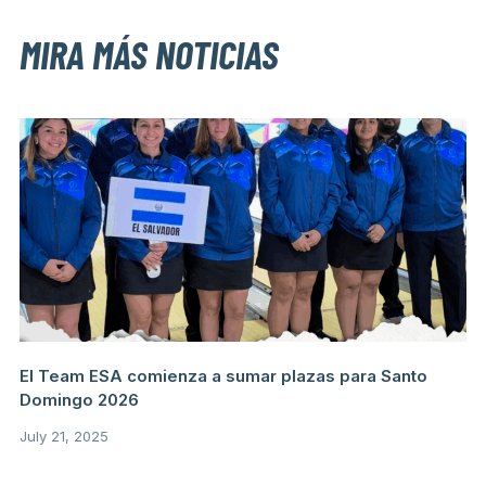
MIRA MÁS NOTICIAS
El Team ESA comienza a sumar plazas para Santo
Domingo 2026
July 21, 2025