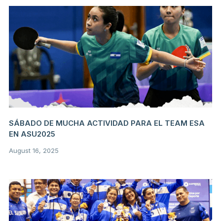
SÁBADO DE MUCHA ACTIVIDAD PARA EL TEAM ESA
EN ASU2025
August 16, 2025