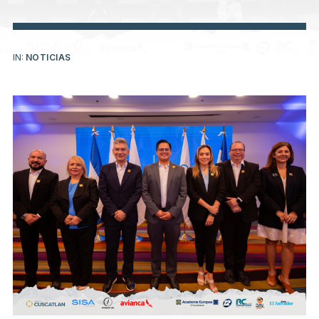
IN:
NOTICIAS