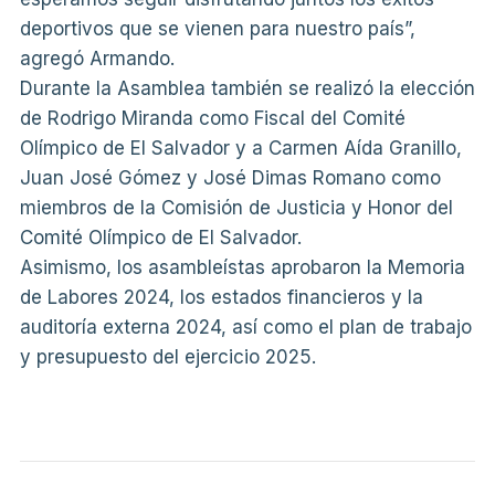
deportivos que se vienen para nuestro país”,
agregó Armando.
Durante la Asamblea también se realizó la elección
de Rodrigo Miranda como Fiscal del Comité
Olímpico de El Salvador y a Carmen Aída Granillo,
Juan José Gómez y José Dimas Romano como
miembros de la Comisión de Justicia y Honor del
Comité Olímpico de El Salvador.
Asimismo, los asambleístas aprobaron la Memoria
de Labores 2024, los estados financieros y la
auditoría externa 2024, así como el plan de trabajo
y presupuesto del ejercicio 2025.