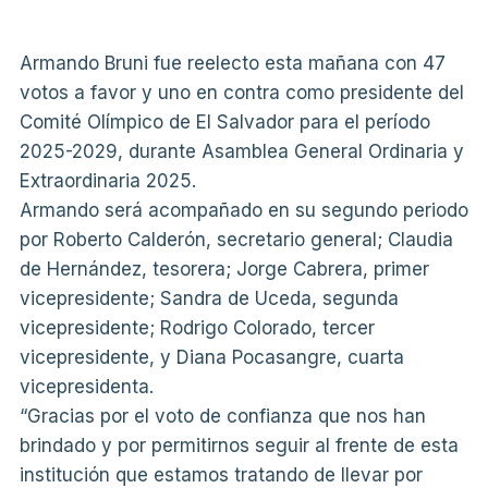
Armando Bruni fue reelecto esta mañana con 47
votos a favor y uno en contra como presidente del
Comité Olímpico de El Salvador para el período
2025-2029, durante Asamblea General Ordinaria y
Extraordinaria 2025.
Armando será acompañado en su segundo periodo
por Roberto Calderón, secretario general; Claudia
de Hernández, tesorera; Jorge Cabrera, primer
vicepresidente; Sandra de Uceda, segunda
vicepresidente; Rodrigo Colorado, tercer
vicepresidente, y Diana Pocasangre, cuarta
vicepresidenta.
“Gracias por el voto de confianza que nos han
brindado y por permitirnos seguir al frente de esta
institución que estamos tratando de llevar por