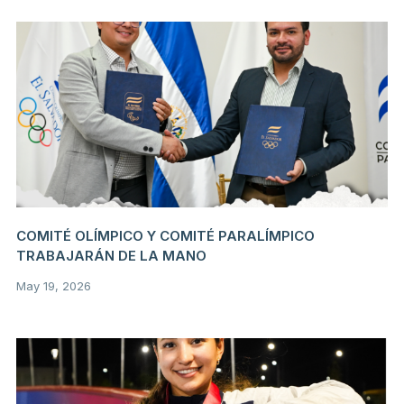
COMITÉ OLÍMPICO Y COMITÉ PARALÍMPICO
TRABAJARÁN DE LA MANO
May 19, 2026