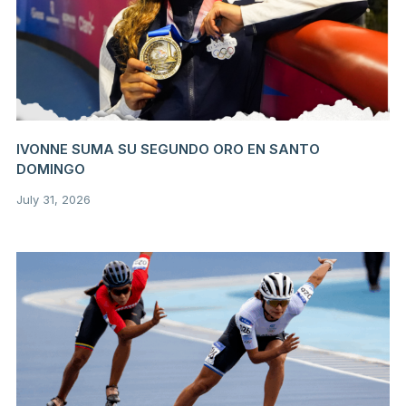
IVONNE SUMA SU SEGUNDO ORO EN SANTO
DOMINGO
July 31, 2026