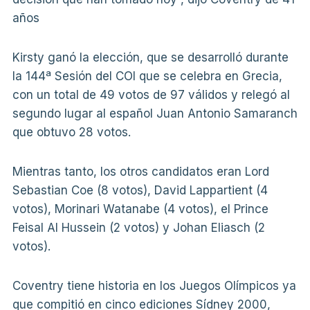
años
Kirsty ganó la elección, que se desarrolló durante
la 144ª Sesión del COI que se celebra en Grecia,
con un total de 49 votos de 97 válidos y relegó al
segundo lugar al español Juan Antonio Samaranch
que obtuvo 28 votos.
Mientras tanto, los otros candidatos eran Lord
Sebastian Coe (8 votos), David Lappartient (4
votos), Morinari Watanabe (4 votos), el Prince
Feisal Al Hussein (2 votos) y Johan Eliasch (2
votos).
Coventry tiene historia en los Juegos Olímpicos ya
que compitió en cinco ediciones Sídney 2000,