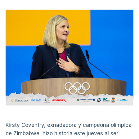
Kirsty Coventry, exnadadora y campeona olímpica
de Zimbabwe, hizo historia este jueves al ser