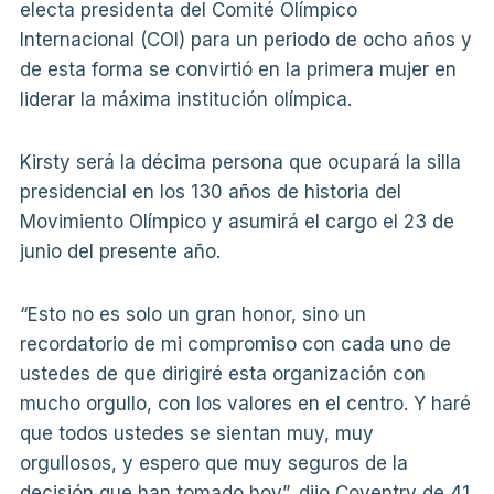
electa presidenta del Comité Olímpico
Internacional (COI) para un periodo de ocho años y
de esta forma se convirtió en la primera mujer en
liderar la máxima institución olímpica.
Kirsty será la décima persona que ocupará la silla
presidencial en los 130 años de historia del
Movimiento Olímpico y asumirá el cargo el 23 de
junio del presente año.
“Esto no es solo un gran honor, sino un
recordatorio de mi compromiso con cada uno de
ustedes de que dirigiré esta organización con
mucho orgullo, con los valores en el centro. Y haré
que todos ustedes se sientan muy, muy
orgullosos, y espero que muy seguros de la
decisión que han tomado hoy”, dijo Coventry de 41