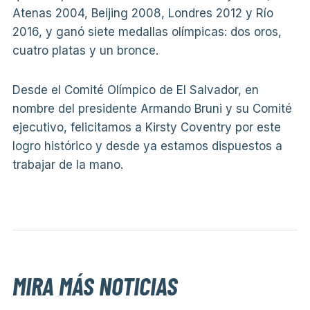
Atenas 2004, Beijing 2008, Londres 2012 y Río
2016, y ganó siete medallas olímpicas: dos oros,
cuatro platas y un bronce.
Desde el Comité Olímpico de El Salvador, en
nombre del presidente Armando Bruni y su Comité
ejecutivo, felicitamos a Kirsty Coventry por este
logro histórico y desde ya estamos dispuestos a
trabajar de la mano.
MIRA MÁS NOTICIAS