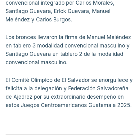
convencional integrado por Carlos Morales,
Santiago Guevara, Erick Guevara, Manuel
Meléndez y Carlos Burgos.
Los bronces llevaron la firma de Manuel Meléndez
en tablero 3 modalidad convencional masculino y
Santiago Guevara en tablero 2 de la modalidad
convencional masculino.
El Comité Olímpico de El Salvador se enorgullece y
felicita a la delegación y Federación Salvadoreña
de Ajedrez por su extraordinario desempeño en
estos Juegos Centroamericanos Guatemala 2025.