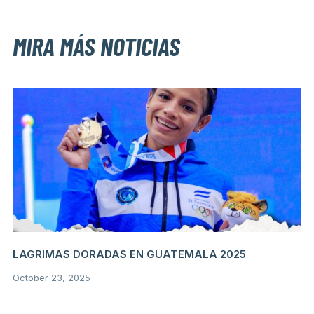
MIRA MÁS NOTICIAS
LAGRIMAS DORADAS EN GUATEMALA 2025
October 23, 2025