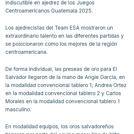
indiscutible en ajedrez de los Juegos
Centroamericanos Guatemala 2025.
Los ajedrecistas del Team ESA mostraron un
extraordinario talento en las diferentes partidas y
se posicionaron como los mejores de la región
centroamericana.
De forma individual, las preseas de oro para El
Salvador llegaron de la mano de Angie García, en
la modalidad convencional tablero 1; Andrea Ortez
en la modalidad convencional tablero 2 y Carlos
Morales en la modalidad convencional tablero 1
masculino.
En modalidad equipos, los oros salvadoreños