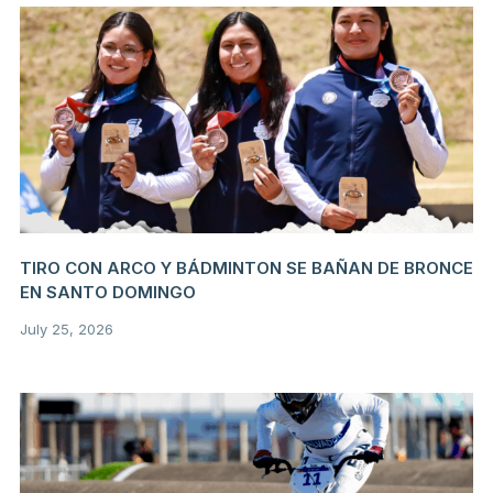
TIRO CON ARCO Y BÁDMINTON SE BAÑAN DE BRONCE
EN SANTO DOMINGO
July 25, 2026