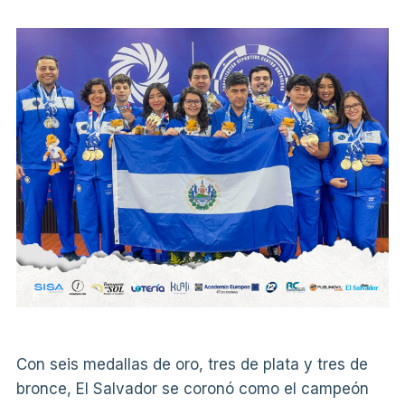
Con seis medallas de oro, tres de plata y tres de
bronce, El Salvador se coronó como el campeón