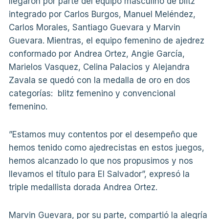
llegaron por parte del equipo masculino de blitz
integrado por Carlos Burgos, Manuel Meléndez,
Carlos Morales, Santiago Guevara y Marvin
Guevara. Mientras, el equipo femenino de ajedrez
conformado por Andrea Ortez, Angie García,
Marielos Vasquez, Celina Palacios y Alejandra
Zavala se quedó con la medalla de oro en dos
categorías: blitz femenino y convencional
femenino.
”Estamos muy contentos por el desempeño que
hemos tenido como ajedrecistas en estos juegos,
hemos alcanzado lo que nos propusimos y nos
llevamos el título para El Salvador”, expresó la
triple medallista dorada Andrea Ortez.
Marvin Guevara, por su parte, compartió la alegría