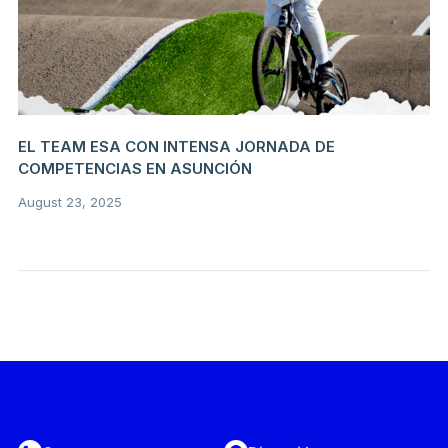
EL TEAM ESA CON INTENSA JORNADA DE
COMPETENCIAS EN ASUNCIÓN
August 23, 2025