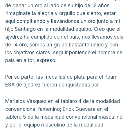
de ganar un oro al lado de su hijo de 12 años.
“Imagínate la alegría y orgullo que siento, estar
aquí compitiendo y llevándonos un oro junto a mi
hijo Santiago en la modalidad equipo. Creo que el
ajedrez ha cumplido con el país, nos llevamos seis
de 14 oro, somos un grupo bastante unido y con
los objetivos claros; seguir poniendo el nombre del
país en alto”, expresó.
Por su parte, las medallas de plata para el Team
ESA de ajedrez fueron conquistadas por
Marielos Vásquez en el tablero 4 de la modalidad
convencional femenino; Erick Guevara en el
tablero 5 de la modalidad convencional masculino
y por el equipo masculino de la modalidad