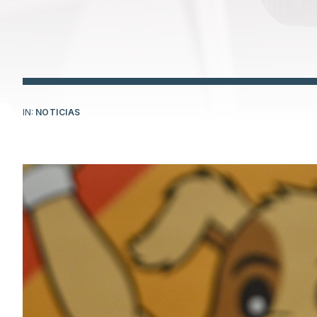
IN:
NOTICIAS