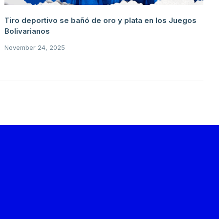
Tiro deportivo se bañó de oro y plata en los Juegos
Bolivarianos
November 24, 2025