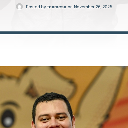
Posted by
teamesa
on
November 26, 2025