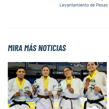
Levantamiento de Pesas 
MIRA MÁS NOTICIAS