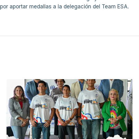
por aportar medallas a la delegación del Team ESA.