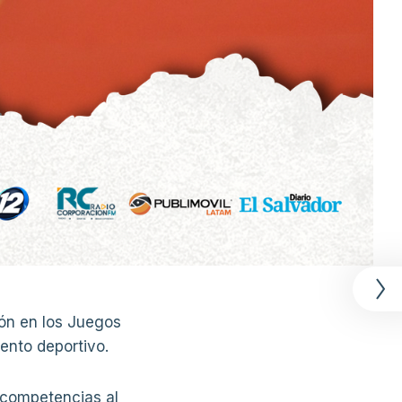
ión en los Juegos
ento deportivo.
e competencias al