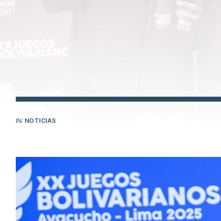
IN:
NOTICIAS