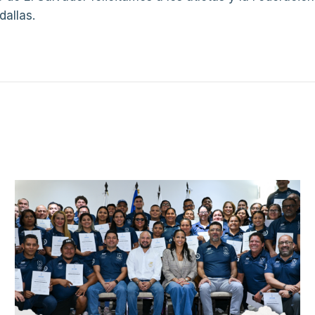
dallas.