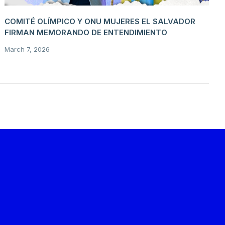
COMITÉ OLÍMPICO Y ONU MUJERES EL SALVADOR
FIRMAN MEMORANDO DE ENTENDIMIENTO
March 7, 2026