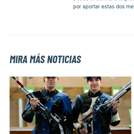
por aportar estas dos me
MIRA MÁS NOTICIAS