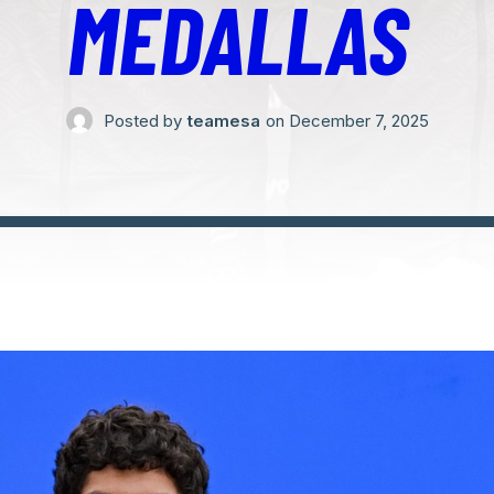
MEDALLAS
Posted by
teamesa
on
December 7, 2025