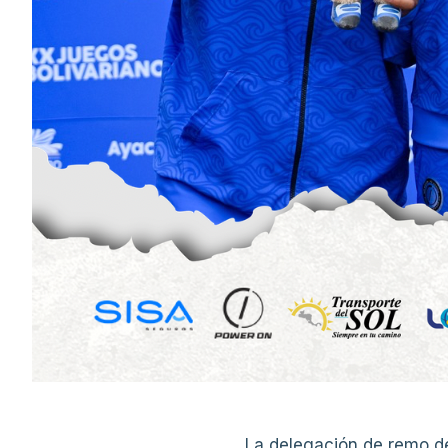
La delegación de remo de