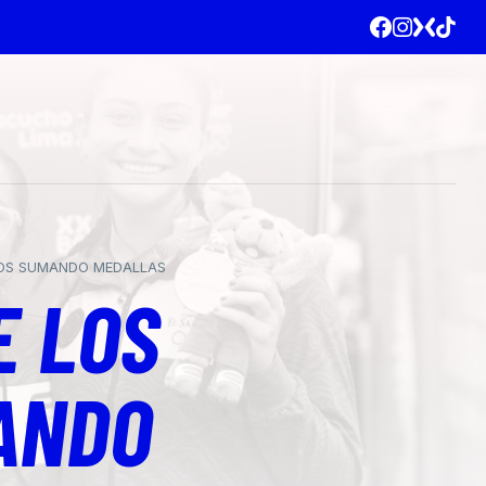
ANOS SUMANDO MEDALLAS
E LOS
ANDO