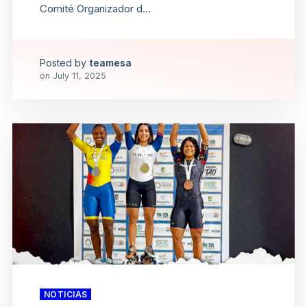
Comité Organizador d...
Posted by
teamesa
on
July 11, 2025
NOTICIAS