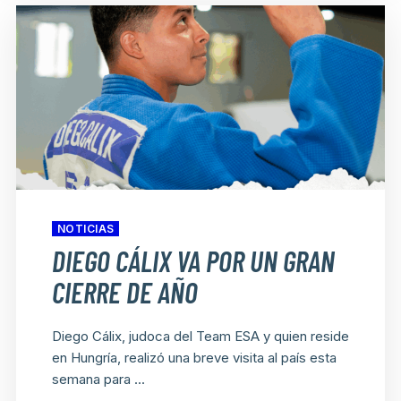
NOTICIAS
DIEGO CÁLIX VA POR UN GRAN
CIERRE DE AÑO
Diego Cálix, judoca del Team ESA y quien reside
en Hungría, realizó una breve visita al país esta
semana para ...