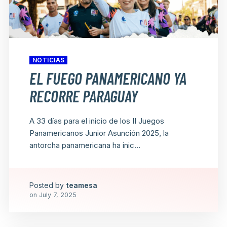
NOTICIAS
EL FUEGO PANAMERICANO YA
RECORRE PARAGUAY
A 33 días para el inicio de los II Juegos
Panamericanos Junior Asunción 2025, la
antorcha panamericana ha inic...
Posted by
teamesa
on
July 7, 2025