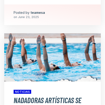
Posted by
teamesa
on
June 23, 2025
NOTICIAS
NADADORAS ARTÍSTICAS SE