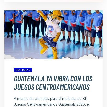
NOTICIAS
GUATEMALA YA VIBRA CON LOS
JUEGOS CENTROAMERICANOS
A menos de cien días para el inicio de los XII
Juegos Centroamericanos Guatemala 2025, el