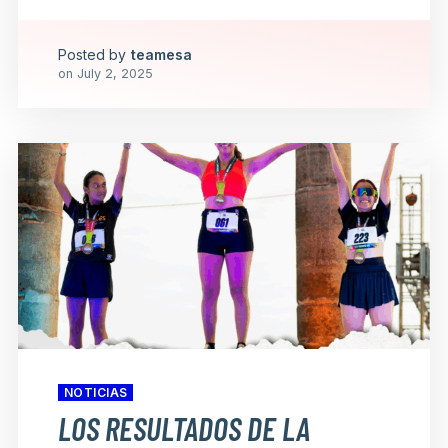
Posted by
teamesa
on
July 2, 2025
NOTICIAS
LOS RESULTADOS DE LA