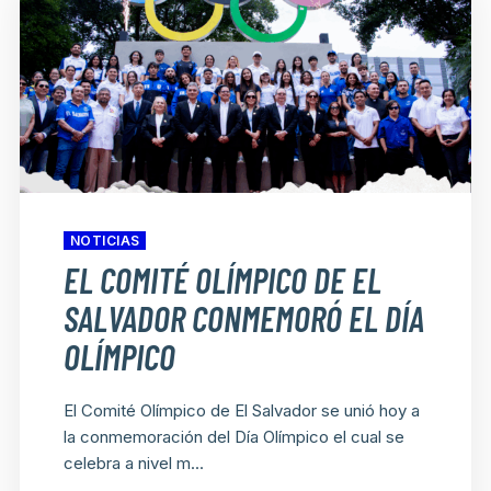
NOTICIAS
EL COMITÉ OLÍMPICO DE EL
SALVADOR CONMEMORÓ EL DÍA
OLÍMPICO
El Comité Olímpico de El Salvador se unió hoy a
la conmemoración del Día Olímpico el cual se
celebra a nivel m...