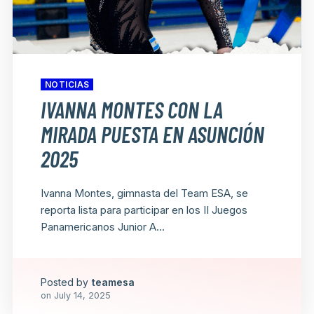
NOTICIAS
IVANNA MONTES CON LA
MIRADA PUESTA EN ASUNCIÓN
2025
Ivanna Montes, gimnasta del Team ESA, se
reporta lista para participar en los II Juegos
Panamericanos Junior A...
Posted by
teamesa
on
July 14, 2025