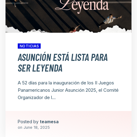
NOTICIAS
ASUNCIÓN ESTÁ LISTA PARA
SER LEYENDA
A 52 días para la inauguración de los II Juegos
Panamericanos Junior Asunción 2025, el Comité
Organizador de l...
Posted by
teamesa
on
June 18, 2025