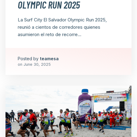
OLYMPIC RUN 2025
La Surf City El Salvador Olympic Run 2025,
reunió a cientos de corredores quienes
asumieron el reto de recorre...
Posted by
teamesa
on
June 30, 2025