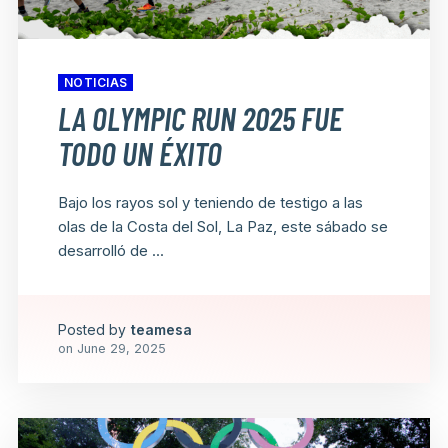
NOTICIAS
LA OLYMPIC RUN 2025 FUE
TODO UN ÉXITO
Bajo los rayos sol y teniendo de testigo a las
olas de la Costa del Sol, La Paz, este sábado se
desarrolló de ...
Posted by
teamesa
on
June 29, 2025