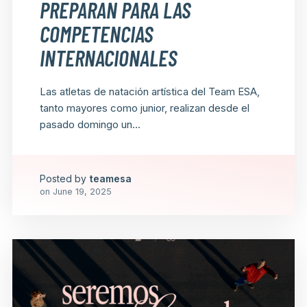
PREPARAN PARA LAS
COMPETENCIAS
INTERNACIONALES
Las atletas de natación artística del Team ESA,
tanto mayores como junior, realizan desde el
pasado domingo un...
Posted by
teamesa
on
June 19, 2025