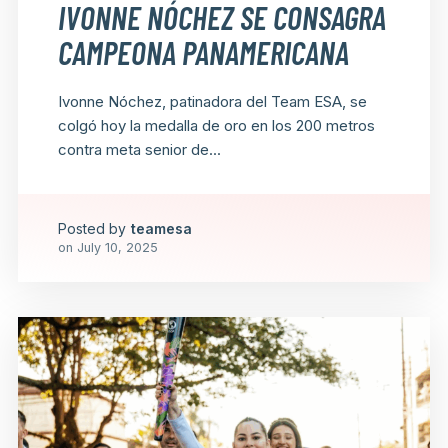
IVONNE NÓCHEZ SE CONSAGRA
CAMPEONA PANAMERICANA
Ivonne Nóchez, patinadora del Team ESA, se
colgó hoy la medalla de oro en los 200 metros
contra meta senior de...
Posted by
teamesa
on
July 10, 2025